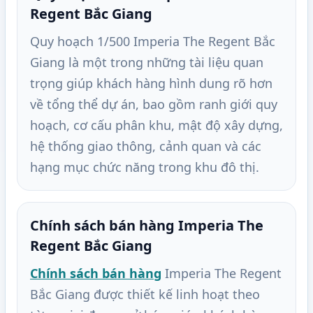
Regent Bắc Giang
Quy hoạch 1/500 Imperia The Regent Bắc
Giang là một trong những tài liệu quan
trọng giúp khách hàng hình dung rõ hơn
về tổng thể dự án, bao gồm ranh giới quy
hoạch, cơ cấu phân khu, mật độ xây dựng,
hệ thống giao thông, cảnh quan và các
hạng mục chức năng trong khu đô thị.
Chính sách bán hàng Imperia The
Regent Bắc Giang
Chính sách bán hàng
Imperia The Regent
Bắc Giang được thiết kế linh hoạt theo