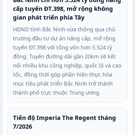
cấp tuyến ĐT.398, mở rộng không
gian phát triển phía Tây
HĐND tỉnh Bắc Ninh vừa thông qua chủ
trương đầu tư dự án nâng cấp, mở rộng
tuyến ĐT.398 với tổng vốn hơn 5.524 tỷ
đồng. Tuyến đường dài gần 20km sẽ kết
nối nhiều khu công nghiệp, quốc lộ và cao
tốc, đồng thời góp phần hiện thực hóa
mục tiêu phát triển Bắc Ninh trở thành
thành phố trực thuộc Trung ương.
Tiến độ Imperia The Regent tháng
7/2026