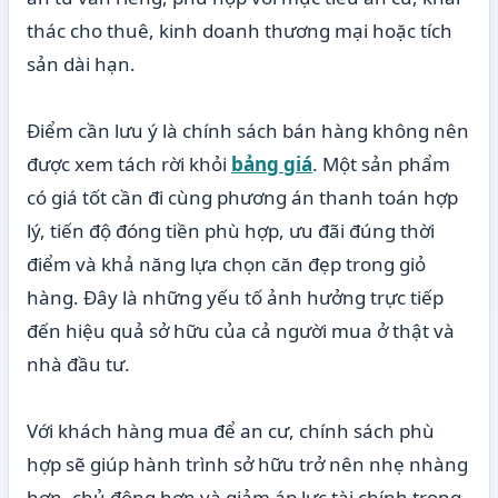
thác cho thuê, kinh doanh thương mại hoặc tích
sản dài hạn.
Điểm cần lưu ý là chính sách bán hàng không nên
được xem tách rời khỏi
bảng giá
. Một sản phẩm
có giá tốt cần đi cùng phương án thanh toán hợp
lý, tiến độ đóng tiền phù hợp, ưu đãi đúng thời
điểm và khả năng lựa chọn căn đẹp trong giỏ
hàng. Đây là những yếu tố ảnh hưởng trực tiếp
đến hiệu quả sở hữu của cả người mua ở thật và
nhà đầu tư.
Với khách hàng mua để an cư, chính sách phù
hợp sẽ giúp hành trình sở hữu trở nên nhẹ nhàng
hơn, chủ động hơn và giảm áp lực tài chính trong