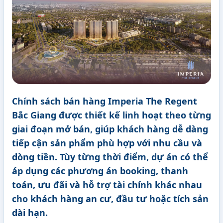
Chính sách bán hàng Imperia The Regent
Bắc Giang được thiết kế linh hoạt theo từng
giai đoạn mở bán, giúp khách hàng dễ dàng
tiếp cận sản phẩm phù hợp với nhu cầu và
dòng tiền. Tùy từng thời điểm, dự án có thể
áp dụng các phương án booking, thanh
toán, ưu đãi và hỗ trợ tài chính khác nhau
cho khách hàng an cư, đầu tư hoặc tích sản
dài hạn.