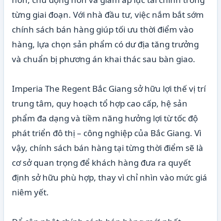
từng giai đoạn. Với nhà đầu tư, việc nắm bắt sớm
chính sách bán hàng giúp tối ưu thời điểm vào
hàng, lựa chọn sản phẩm có dư địa tăng trưởng
và chuẩn bị phương án khai thác sau bàn giao.
Imperia The Regent Bắc Giang sở hữu lợi thế vị trí
trung tâm, quy hoạch tổ hợp cao cấp, hệ sản
phẩm đa dạng và tiềm năng hưởng lợi từ tốc độ
phát triển đô thị – công nghiệp của Bắc Giang. Vì
vậy, chính sách bán hàng tại từng thời điểm sẽ là
cơ sở quan trọng để khách hàng đưa ra quyết
định sở hữu phù hợp, thay vì chỉ nhìn vào mức giá
niêm yết.