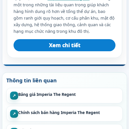
một trong những tài liệu quan trọng giúp khách
hàng hình dung rõ hơn về tổng thể dự án, bao
gồm ranh giới quy hoạch, cơ cấu phân khu, mật độ
xây dựng, hệ thống giao thông, cảnh quan và các
hạng mục chức năng trong khu đô thị.
Xem chi tiết
Thông tin liên quan
Bảng giá Imperia The Regent
↗
Chính sách bán hàng Imperia The Regent
↗