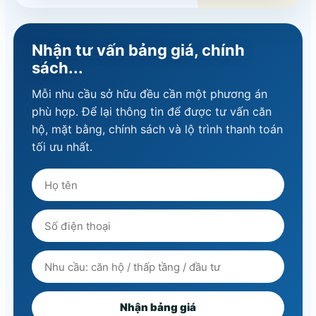
Nhận tư vấn bảng giá, chính
sách...
Mỗi nhu cầu sở hữu đều cần một phương án
phù hợp. Để lại thông tin để được tư vấn căn
hộ, mặt bằng, chính sách và lộ trình thanh toán
tối ưu nhất.
Nhận bảng giá