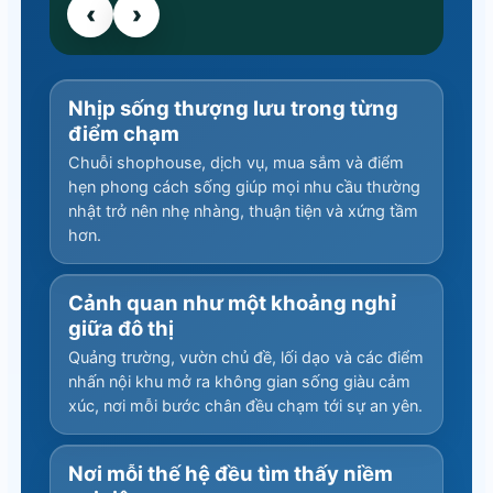
‹
›
Nhịp sống thượng lưu trong từng
điểm chạm
Chuỗi shophouse, dịch vụ, mua sắm và điểm
hẹn phong cách sống giúp mọi nhu cầu thường
nhật trở nên nhẹ nhàng, thuận tiện và xứng tầm
hơn.
Cảnh quan như một khoảng nghỉ
giữa đô thị
Quảng trường, vườn chủ đề, lối dạo và các điểm
nhấn nội khu mở ra không gian sống giàu cảm
xúc, nơi mỗi bước chân đều chạm tới sự an yên.
Nơi mỗi thế hệ đều tìm thấy niềm