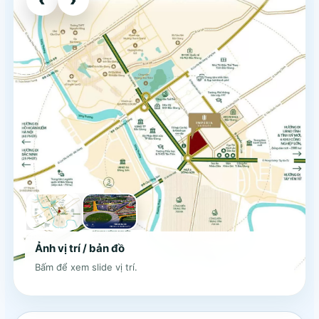
Ảnh vị trí / bản đồ
Bấm để xem slide vị trí.