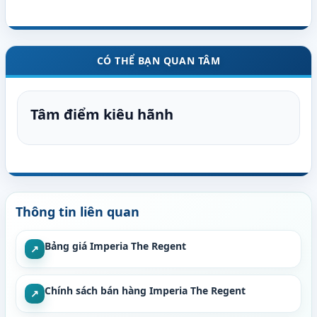
CÓ THỂ BẠN QUAN TÂM
Tâm điểm kiêu hãnh
Thông tin liên quan
Bảng giá Imperia The Regent
↗
Chính sách bán hàng Imperia The Regent
↗