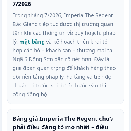
7/2026
Trong tháng 7/2026, Imperia The Regent
Bắc Giang tiếp tục được thị trường quan
tâm khi các thông tin về quy hoạch, pháp
lý,
mặt bằng
và kế hoạch triển khai tổ
hợp căn hộ – khách sạn – thương mại tại
Ngã 6 Đồng Sơn dần rõ nét hơn. Đây là
giai đoạn quan trọng để khách hàng theo
dõi nền tảng pháp lý, hạ tầng và tiến độ
chuẩn bị trước khi dự án bước vào thi
công đồng bộ.
Bảng giá Imperia The Regent chưa
phải điều đáng tò mò nhất – điều