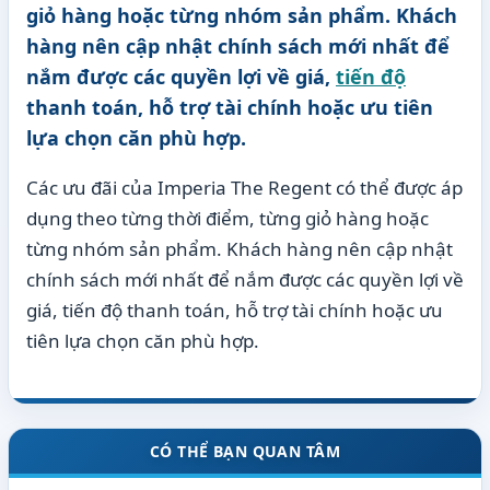
giỏ hàng hoặc từng nhóm sản phẩm. Khách
hàng nên cập nhật chính sách mới nhất để
nắm được các quyền lợi về giá,
tiến độ
thanh toán, hỗ trợ tài chính hoặc ưu tiên
lựa chọn căn phù hợp.
Các ưu đãi của Imperia The Regent có thể được áp
dụng theo từng thời điểm, từng giỏ hàng hoặc
từng nhóm sản phẩm. Khách hàng nên cập nhật
chính sách mới nhất để nắm được các quyền lợi về
giá, tiến độ thanh toán, hỗ trợ tài chính hoặc ưu
tiên lựa chọn căn phù hợp.
CÓ THỂ BẠN QUAN TÂM