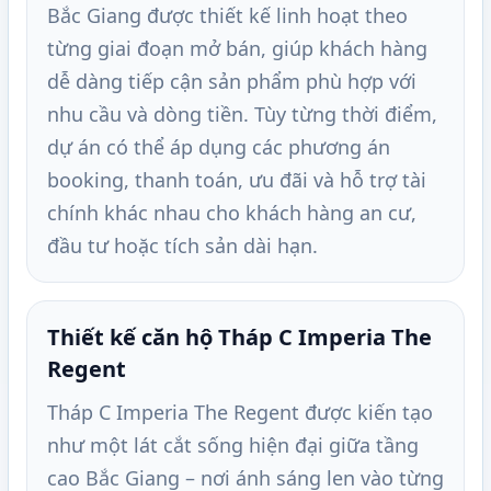
Bắc Giang được thiết kế linh hoạt theo
từng giai đoạn mở bán, giúp khách hàng
dễ dàng tiếp cận sản phẩm phù hợp với
nhu cầu và dòng tiền. Tùy từng thời điểm,
dự án có thể áp dụng các phương án
booking, thanh toán, ưu đãi và hỗ trợ tài
chính khác nhau cho khách hàng an cư,
đầu tư hoặc tích sản dài hạn.
Thiết kế căn hộ Tháp C Imperia The
Regent
Tháp C Imperia The Regent được kiến tạo
như một lát cắt sống hiện đại giữa tầng
cao Bắc Giang – nơi ánh sáng len vào từng