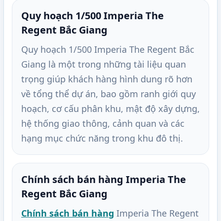
Quy hoạch 1/500 Imperia The
Regent Bắc Giang
Quy hoạch 1/500 Imperia The Regent Bắc
Giang là một trong những tài liệu quan
trọng giúp khách hàng hình dung rõ hơn
về tổng thể dự án, bao gồm ranh giới quy
hoạch, cơ cấu phân khu, mật độ xây dựng,
hệ thống giao thông, cảnh quan và các
hạng mục chức năng trong khu đô thị.
Chính sách bán hàng Imperia The
Regent Bắc Giang
Chính sách bán hàng
Imperia The Regent