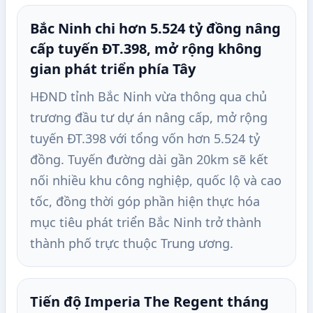
Bắc Ninh chi hơn 5.524 tỷ đồng nâng
cấp tuyến ĐT.398, mở rộng không
gian phát triển phía Tây
HĐND tỉnh Bắc Ninh vừa thông qua chủ
trương đầu tư dự án nâng cấp, mở rộng
tuyến ĐT.398 với tổng vốn hơn 5.524 tỷ
đồng. Tuyến đường dài gần 20km sẽ kết
nối nhiều khu công nghiệp, quốc lộ và cao
tốc, đồng thời góp phần hiện thực hóa
mục tiêu phát triển Bắc Ninh trở thành
thành phố trực thuộc Trung ương.
Tiến độ Imperia The Regent tháng