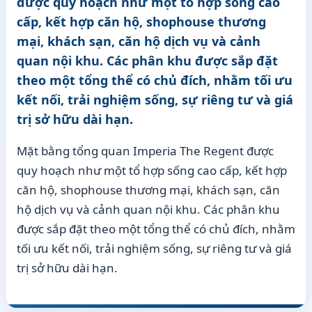
được quy hoạch như một tổ hợp sống cao
cấp, kết hợp căn hộ, shophouse thương
mại, khách sạn, căn hộ dịch vụ và cảnh
quan nội khu. Các phân khu được sắp đặt
theo một tổng thể có chủ đích, nhằm tối ưu
kết nối, trải nghiệm sống, sự riêng tư và giá
trị sở hữu dài hạn.
Mặt bằng tổng quan Imperia The Regent được
quy hoạch như một tổ hợp sống cao cấp, kết hợp
căn hộ, shophouse thương mại, khách sạn, căn
hộ dịch vụ và cảnh quan nội khu. Các phân khu
được sắp đặt theo một tổng thể có chủ đích, nhằm
tối ưu kết nối, trải nghiệm sống, sự riêng tư và giá
trị sở hữu dài hạn.