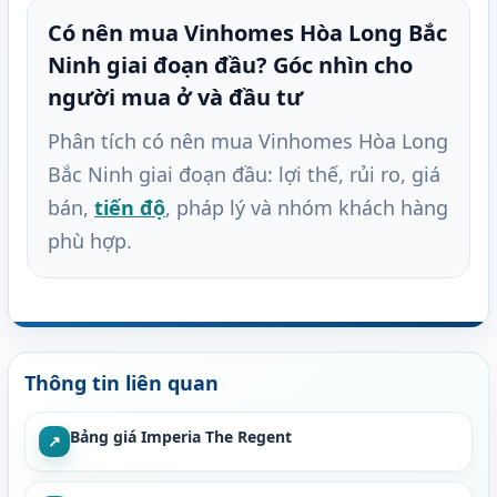
Có nên mua Vinhomes Hòa Long Bắc
Ninh giai đoạn đầu? Góc nhìn cho
người mua ở và đầu tư
Phân tích có nên mua Vinhomes Hòa Long
Bắc Ninh giai đoạn đầu: lợi thế, rủi ro, giá
bán,
tiến độ
, pháp lý và nhóm khách hàng
phù hợp.
Thông tin liên quan
Bảng giá Imperia The Regent
↗