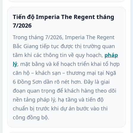
Tiến độ Imperia The Regent tháng
7/2026
Trong tháng 7/2026, Imperia The Regent
Bắc Giang tiếp tục được thị trường quan
tâm khi các thông tin về quy hoạch,
pháp
lý
, mặt bằng và kế hoạch triển khai tổ hợp
căn hộ – khách sạn – thương mại tại Ngã
6 Đồng Sơn dần rõ nét hơn. Đây là giai
đoạn quan trọng để khách hàng theo dõi
nền tảng pháp lý, hạ tầng và tiến độ
chuẩn bị trước khi dự án bước vào thi
công đồng bộ.