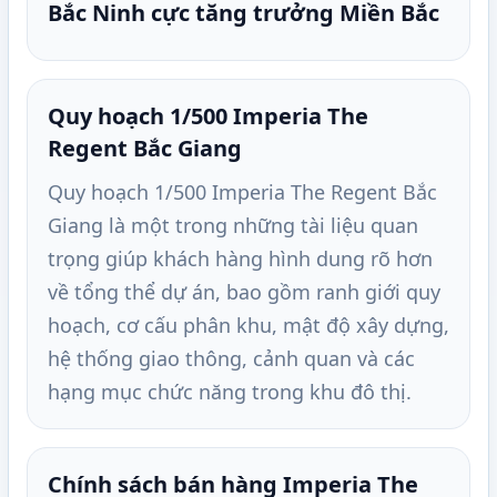
Bắc Ninh cực tăng trưởng Miền Bắc
Quy hoạch 1/500 Imperia The
Regent Bắc Giang
Quy hoạch 1/500 Imperia The Regent Bắc
Giang là một trong những tài liệu quan
trọng giúp khách hàng hình dung rõ hơn
về tổng thể dự án, bao gồm ranh giới quy
hoạch, cơ cấu phân khu, mật độ xây dựng,
hệ thống giao thông, cảnh quan và các
hạng mục chức năng trong khu đô thị.
Chính sách bán hàng Imperia The