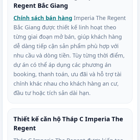
Regent Bắc Giang
Chính sách bán hàng
Imperia The Regent
Bắc Giang được thiết kế linh hoạt theo
từng giai đoạn mở bán, giúp khách hàng
dễ dàng tiếp cận sản phẩm phù hợp với
nhu cầu và dòng tiền. Tùy từng thời điểm,
dự án có thể áp dụng các phương án
booking, thanh toán, ưu đãi và hỗ trợ tài
chính khác nhau cho khách hàng an cư,
đầu tư hoặc tích sản dài hạn.
Thiết kế căn hộ Tháp C Imperia The
Regent