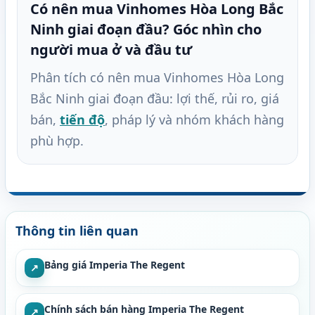
Có nên mua Vinhomes Hòa Long Bắc
Ninh giai đoạn đầu? Góc nhìn cho
người mua ở và đầu tư
Phân tích có nên mua Vinhomes Hòa Long
Bắc Ninh giai đoạn đầu: lợi thế, rủi ro, giá
bán,
tiến độ
, pháp lý và nhóm khách hàng
phù hợp.
Thông tin liên quan
Bảng giá Imperia The Regent
↗
Chính sách bán hàng Imperia The Regent
↗