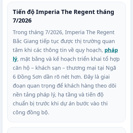
Tiến độ Imperia The Regent tháng
7/2026
Trong tháng 7/2026, Imperia The Regent
Bắc Giang tiếp tục được thị trường quan
tâm khi các thông tin về quy hoạch,
pháp
lý
, mặt bằng và kế hoạch triển khai tổ hợp
căn hộ – khách sạn – thương mại tại Ngã
6 Đồng Sơn dần rõ nét hơn. Đây là giai
đoạn quan trọng để khách hàng theo dõi
nền tảng pháp lý, hạ tầng và tiến độ
chuẩn bị trước khi dự án bước vào thi
công đồng bộ.