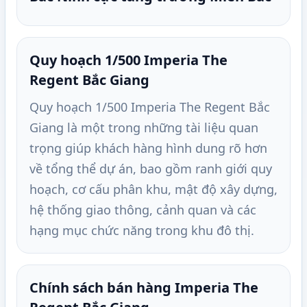
Quy hoạch 1/500 Imperia The
Regent Bắc Giang
Quy hoạch 1/500 Imperia The Regent Bắc
Giang là một trong những tài liệu quan
trọng giúp khách hàng hình dung rõ hơn
về tổng thể dự án, bao gồm ranh giới quy
hoạch, cơ cấu phân khu, mật độ xây dựng,
hệ thống giao thông, cảnh quan và các
hạng mục chức năng trong khu đô thị.
Chính sách bán hàng Imperia The