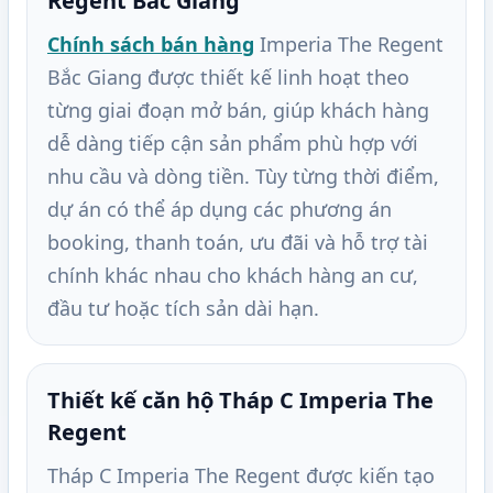
Regent Bắc Giang
Chính sách bán hàng
Imperia The Regent
Bắc Giang được thiết kế linh hoạt theo
từng giai đoạn mở bán, giúp khách hàng
dễ dàng tiếp cận sản phẩm phù hợp với
nhu cầu và dòng tiền. Tùy từng thời điểm,
dự án có thể áp dụng các phương án
booking, thanh toán, ưu đãi và hỗ trợ tài
chính khác nhau cho khách hàng an cư,
đầu tư hoặc tích sản dài hạn.
Thiết kế căn hộ Tháp C Imperia The
Regent
Tháp C Imperia The Regent được kiến tạo