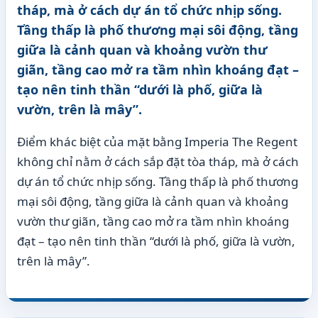
tháp, mà ở cách dự án tổ chức nhịp sống.
Tầng thấp là phố thương mại sôi động, tầng
giữa là cảnh quan và khoảng vườn thư
giãn, tầng cao mở ra tầm nhìn khoáng đạt –
tạo nên tinh thần “dưới là phố, giữa là
vườn, trên là mây”.
Điểm khác biệt của mặt bằng Imperia The Regent
không chỉ nằm ở cách sắp đặt tòa tháp, mà ở cách
dự án tổ chức nhịp sống. Tầng thấp là phố thương
mại sôi động, tầng giữa là cảnh quan và khoảng
vườn thư giãn, tầng cao mở ra tầm nhìn khoáng
đạt – tạo nên tinh thần “dưới là phố, giữa là vườn,
trên là mây”.