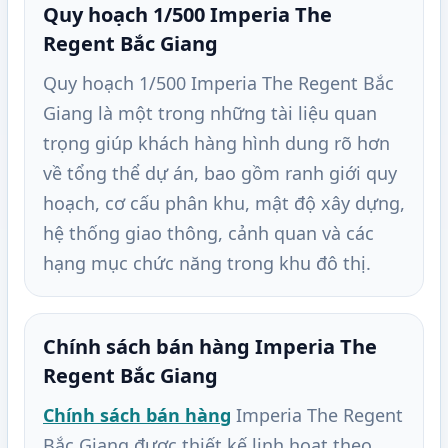
Quy hoạch 1/500 Imperia The
Regent Bắc Giang
Quy hoạch 1/500 Imperia The Regent Bắc
Giang là một trong những tài liệu quan
trọng giúp khách hàng hình dung rõ hơn
về tổng thể dự án, bao gồm ranh giới quy
hoạch, cơ cấu phân khu, mật độ xây dựng,
hệ thống giao thông, cảnh quan và các
hạng mục chức năng trong khu đô thị.
Chính sách bán hàng Imperia The
Regent Bắc Giang
Chính sách bán hàng
Imperia The Regent
Bắc Giang được thiết kế linh hoạt theo