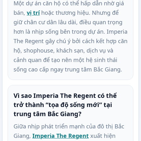
Một dự án căn hộ có thể hấp dẫn nhờ giá
bán,
vị trí
hoặc thương hiệu. Nhưng để
giữ chân cư dân lâu dài, điều quan trọng
hơn là nhịp sống bên trong dự án. Imperia
The Regent gây chú ý bởi cách kết hợp căn
hộ, shophouse, khách sạn, dịch vụ và
cảnh quan để tạo nên một hệ sinh thái
sống cao cấp ngay trung tâm Bắc Giang.
Vì sao Imperia The Regent có thể
trở thành “tọa độ sống mới” tại
trung tâm Bắc Giang?
Giữa nhịp phát triển mạnh của đô thị Bắc
Giang,
Imperia The Regent
xuất hiện