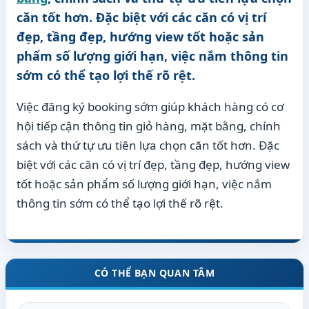
căn tốt hơn. Đặc biệt với các căn có vị trí
đẹp, tầng đẹp, hướng view tốt hoặc sản
phẩm số lượng giới hạn, việc nắm thông tin
sớm có thể tạo lợi thế rõ rệt.
Việc đăng ký booking sớm giúp khách hàng có cơ
hội tiếp cận thông tin giỏ hàng, mặt bằng, chính
sách và thứ tự ưu tiên lựa chọn căn tốt hơn. Đặc
biệt với các căn có vị trí đẹp, tầng đẹp, hướng view
tốt hoặc sản phẩm số lượng giới hạn, việc nắm
thông tin sớm có thể tạo lợi thế rõ rệt.
CÓ THỂ BẠN QUAN TÂM