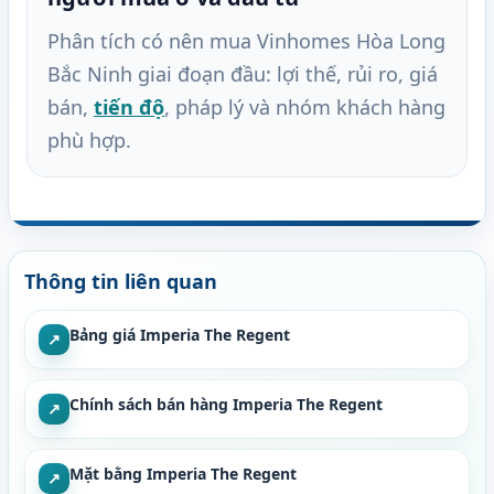
Phân tích có nên mua Vinhomes Hòa Long
Bắc Ninh giai đoạn đầu: lợi thế, rủi ro, giá
bán,
tiến độ
, pháp lý và nhóm khách hàng
phù hợp.
Thông tin liên quan
Bảng giá Imperia The Regent
↗
Chính sách bán hàng Imperia The Regent
↗
Mặt bằng Imperia The Regent
↗