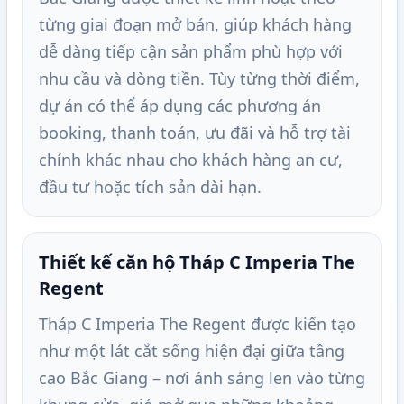
từng giai đoạn mở bán, giúp khách hàng
dễ dàng tiếp cận sản phẩm phù hợp với
nhu cầu và dòng tiền. Tùy từng thời điểm,
dự án có thể áp dụng các phương án
booking, thanh toán, ưu đãi và hỗ trợ tài
chính khác nhau cho khách hàng an cư,
đầu tư hoặc tích sản dài hạn.
Thiết kế căn hộ Tháp C Imperia The
Regent
Tháp C Imperia The Regent được kiến tạo
như một lát cắt sống hiện đại giữa tầng
cao Bắc Giang – nơi ánh sáng len vào từng