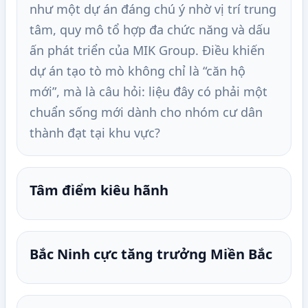
như một dự án đáng chú ý nhờ vị trí trung
tâm, quy mô tổ hợp đa chức năng và dấu
ấn phát triển của MIK Group. Điều khiến
dự án tạo tò mò không chỉ là “căn hộ
mới”, mà là câu hỏi: liệu đây có phải một
chuẩn sống mới dành cho nhóm cư dân
thành đạt tại khu vực?
Tâm điểm kiêu hãnh
Bắc Ninh cực tăng trưởng Miền Bắc