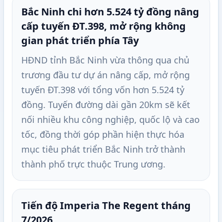
Bắc Ninh chi hơn 5.524 tỷ đồng nâng
cấp tuyến ĐT.398, mở rộng không
gian phát triển phía Tây
HĐND tỉnh Bắc Ninh vừa thông qua chủ
trương đầu tư dự án nâng cấp, mở rộng
tuyến ĐT.398 với tổng vốn hơn 5.524 tỷ
đồng. Tuyến đường dài gần 20km sẽ kết
nối nhiều khu công nghiệp, quốc lộ và cao
tốc, đồng thời góp phần hiện thực hóa
mục tiêu phát triển Bắc Ninh trở thành
thành phố trực thuộc Trung ương.
Tiến độ Imperia The Regent tháng
7/2026