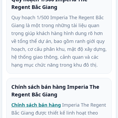
Regent Bắc Giang
Quy hoạch 1/500 Imperia The Regent Bắc
Giang là một trong những tài liệu quan
trọng giúp khách hàng hình dung rõ hơn
về tổng thể dự án, bao gồm ranh giới quy
hoạch, cơ cấu phân khu, mật độ xây dựng,
hệ thống giao thông, cảnh quan và các
hạng mục chức năng trong khu đô thị.
Chính sách bán hàng Imperia The
Regent Bắc Giang
Chính sách bán hàng
Imperia The Regent
Bắc Giang được thiết kế linh hoạt theo