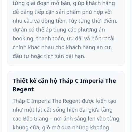
từng giai đoạn mở bán, giúp khách hàng
dễ dàng tiếp cận sản phẩm phù hợp với
nhu cầu và dòng tiền. Tùy từng thời điểm,
dự án có thể áp dụng các phương án
booking, thanh toán, ưu đãi và hỗ trợ tài
chính khác nhau cho khách hàng an cư,
đầu tư hoặc tích sản dài hạn.
Thiết kế căn hộ Tháp C Imperia The
Regent
Tháp C Imperia The Regent được kiến tạo
như một lát cắt sống hiện đại giữa tầng
cao Bắc Giang – nơi ánh sáng len vào từng
khung cửa, gió mở qua những khoảng