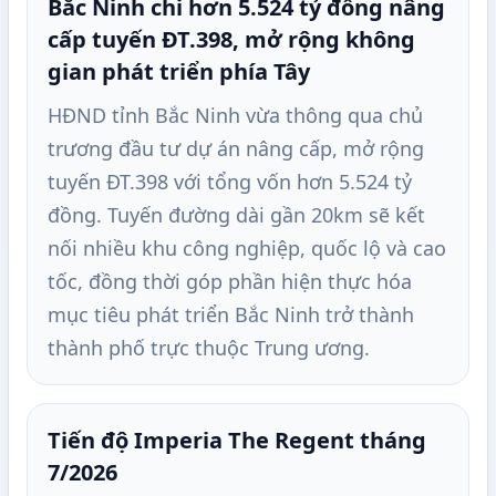
Bắc Ninh chi hơn 5.524 tỷ đồng nâng
cấp tuyến ĐT.398, mở rộng không
gian phát triển phía Tây
HĐND tỉnh Bắc Ninh vừa thông qua chủ
trương đầu tư dự án nâng cấp, mở rộng
tuyến ĐT.398 với tổng vốn hơn 5.524 tỷ
đồng. Tuyến đường dài gần 20km sẽ kết
nối nhiều khu công nghiệp, quốc lộ và cao
tốc, đồng thời góp phần hiện thực hóa
mục tiêu phát triển Bắc Ninh trở thành
thành phố trực thuộc Trung ương.
Tiến độ Imperia The Regent tháng
7/2026