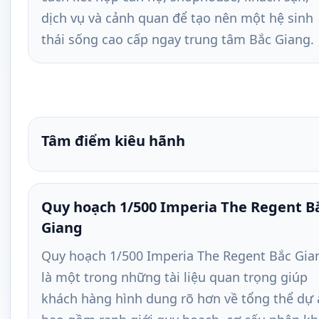
dịch vụ và cảnh quan để tạo nên một hệ sinh
thái sống cao cấp ngay trung tâm Bắc Giang.
Tâm điểm kiêu hãnh
Quy hoạch 1/500 Imperia The Regent B
Giang
Quy hoạch 1/500 Imperia The Regent Bắc Gia
là một trong những tài liệu quan trọng giúp
khách hàng hình dung rõ hơn về tổng thể dự 