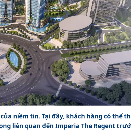
của niềm tin. Tại đây, khách hàng có thể th
rọng liên quan đến Imperia The Regent trướ