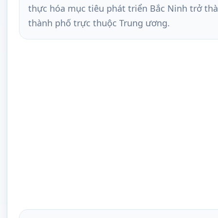
thực hóa mục tiêu phát triển Bắc Ninh trở th
thành phố trực thuộc Trung ương.