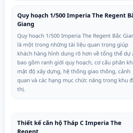
Quy hoạch 1/500 Imperia The Regent B
Giang
Quy hoạch 1/500 Imperia The Regent Bắc Gia
là một trong những tài liệu quan trọng giúp
khách hàng hình dung rõ hơn về tổng thể dự 
bao gồm ranh giới quy hoạch, cơ cấu phân kh
mật độ xây dựng, hệ thống giao thông, cảnh
quan và các hạng mục chức năng trong khu 
thị.
Thiết kế căn hộ Tháp C Imperia The
Regent