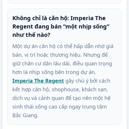
Không chỉ là căn hộ: Imperia The
Regent đang bán “một nhịp sống”
như thế nào?
Một dự án căn hộ có thể hấp dẫn nhờ giá
bán, vị trí hoặc thương hiệu. Nhưng để
giữ chân cư dân lâu dài, điều quan trọng
hơn là nhịp sống bên trong dự án.
Imperia The Regent
gây chú ý bởi cách
kết hợp căn hộ, shophouse, khách sạn,
dịch vụ và cảnh quan để tạo nên một hệ
sinh thái sống cao cấp ngay trung tâm
Bắc Giang.