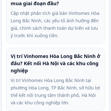
mua giai đoạn đầu?
Cập nhật phân tích giá bán Vinhomes Hòa
Long Bắc Ninh, các yếu tố ảnh hưởng đến
giá, chính sách thanh toán dự kiến và lưu
ý trước khi xuống tiền.
Vị trí Vinhomes Hòa Long Bắc Ninh ở
đâu? Kết nối Hà Nội và các khu công
nghiệp
Vị trí Vinhomes Hòa Long Bắc Ninh tại
phường Hòa Long, TP Bắc Ninh, sở hữu lợi
thế kết nối trung tâm thành phố, Hà Nội
và các khu công nghiệp lớn.