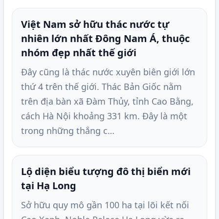
Việt Nam sở hữu thác nước tự
nhiên lớn nhất Đông Nam Á, thuộc
nhóm đẹp nhất thế giới
Đây cũng là thác nước xuyên biên giới lớn
thứ 4 trên thế giới. Thác Bản Giốc nằm
trên địa bàn xã Đàm Thủy, tỉnh Cao Bằng,
cách Hà Nội khoảng 331 km. Đây là một
trong những thắng c…
Lộ diện biểu tượng đô thị biển mới
tại Hạ Long
Sở hữu quy mô gần 100 ha tại lõi kết nối