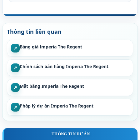
Thông tin liên quan
Bảng giá Imperia The Regent
↗
Chính sách bán hàng Imperia The Regent
↗
Mặt bằng Imperia The Regent
↗
Pháp lý dự án Imperia The Regent
↗
THÔNG TIN DỰ ÁN