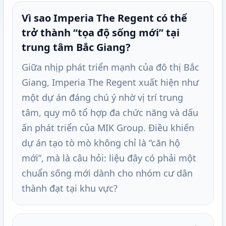
Vì sao Imperia The Regent có thể
trở thành “tọa độ sống mới” tại
trung tâm Bắc Giang?
Giữa nhịp phát triển mạnh của đô thị Bắc
Giang, Imperia The Regent xuất hiện như
một dự án đáng chú ý nhờ vị trí trung
tâm, quy mô tổ hợp đa chức năng và dấu
ấn phát triển của MIK Group. Điều khiến
dự án tạo tò mò không chỉ là “căn hộ
mới”, mà là câu hỏi: liệu đây có phải một
chuẩn sống mới dành cho nhóm cư dân
thành đạt tại khu vực?