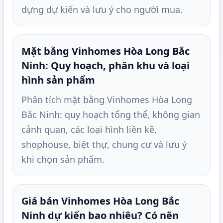
dựng dự kiến và lưu ý cho người mua.
Mặt bằng Vinhomes Hòa Long Bắc
Ninh: Quy hoạch, phân khu và loại
hình sản phẩm
Phân tích mặt bằng Vinhomes Hòa Long
Bắc Ninh: quy hoạch tổng thể, không gian
cảnh quan, các loại hình liền kề,
shophouse, biệt thự, chung cư và lưu ý
khi chọn sản phẩm.
Giá bán Vinhomes Hòa Long Bắc
Ninh dự kiến bao nhiêu? Có nên