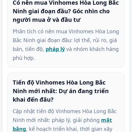
Có nên mua Vinhomes Hòa Long Bắc
Ninh giai đoạn đầu? Góc nhìn cho
người mua ở và đầu tư
Phân tích có nên mua Vinhomes Hòa Long
Bắc Ninh giai đoạn đầu: lợi thế, rủi ro, giá
bán, tiến độ,
pháp lý
và nhóm khách hàng
phù hợp.
Tiến độ Vinhomes Hòa Long Bắc
Ninh mới nhất: Dự án đang triển
khai đến đâu?
Cập nhật tiến độ Vinhomes Hòa Long Bắc
Ninh mới nhất: pháp lý, giải phóng
mặt
bằng
, kế hoạch triển khai, thời gian xây