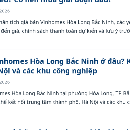
/2026
hân tích giá bán Vinhomes Hòa Long Bắc Ninh, các y
đến giá, chính sách thanh toán dự kiến và lưu ý trướ
.
Vinhomes Hòa Long Bắc Ninh ở đâu? 
Nội và các khu công nghiệp
/2026
homes Hòa Long Bắc Ninh tại phường Hòa Long, TP Bắ
 thế kết nối trung tâm thành phố, Hà Nội và các khu 
.