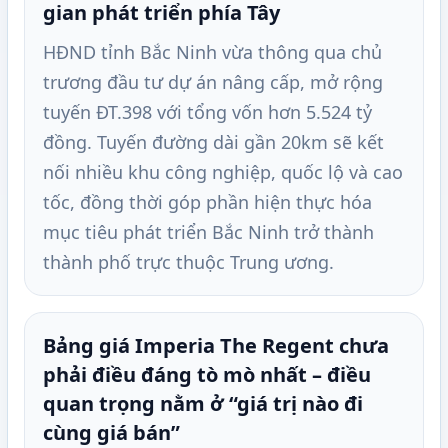
gian phát triển phía Tây
HĐND tỉnh Bắc Ninh vừa thông qua chủ
trương đầu tư dự án nâng cấp, mở rộng
tuyến ĐT.398 với tổng vốn hơn 5.524 tỷ
đồng. Tuyến đường dài gần 20km sẽ kết
nối nhiều khu công nghiệp, quốc lộ và cao
tốc, đồng thời góp phần hiện thực hóa
mục tiêu phát triển Bắc Ninh trở thành
thành phố trực thuộc Trung ương.
Bảng giá Imperia The Regent chưa
phải điều đáng tò mò nhất – điều
quan trọng nằm ở “giá trị nào đi
cùng giá bán”