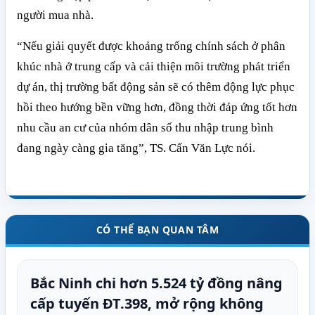
người mua nhà.
“Nếu giải quyết được khoảng trống chính sách ở phân
khúc nhà ở trung cấp và cải thiện môi trường phát triển
dự án, thị trường bất động sản sẽ có thêm động lực phục
hồi theo hướng bền vững hơn, đồng thời đáp ứng tốt hơn
nhu cầu an cư của nhóm dân số thu nhập trung bình
đang ngày càng gia tăng”, TS. Cấn Văn Lực nói.
CÓ THỂ BẠN QUAN TÂM
Bắc Ninh chi hơn 5.524 tỷ đồng nâng
cấp tuyến ĐT.398, mở rộng không