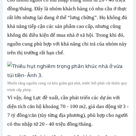
đồng/tháng. Đây là nhóm khách hàng có nhu cầu ở thực
rất lớn nhưng lại đang ở thế “lưng chừng”. Họ không đủ
khả năng tiếp cận các sản phẩm cao cấp, nhưng cũng
không đủ điều kiện để mua nhà ở xã hội. Trong khi đó,
nguồn cung phù hợp với khả năng chi trả của nhóm này
trên thị trường rất hạn chế.
Muốn tăng nguồn cung và kéo giảm giá nhà, trước hết phải cải thiện quy
trình cấp phép.
Vì vậy, ông Lực đề xuất, cần phát triển các dự án với
diện tích căn hộ khoảng 70 - 100 m2, giá dao động từ 3 -
7 tỷ đồng/căn (tùy từng địa phương), phù hợp cho người
có thu nhập từ 20 - 40 triệu đồng/tháng.