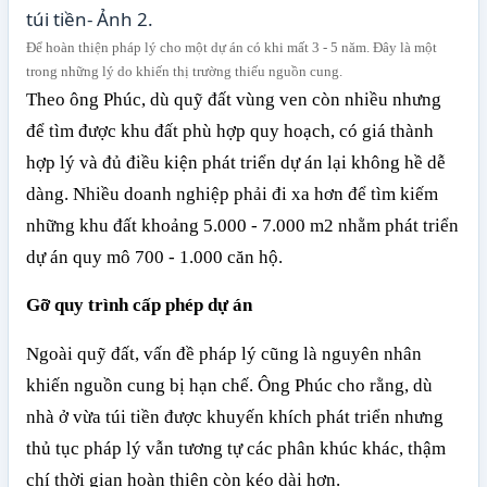
Để hoàn thiện pháp lý cho một dự án có khi mất 3 - 5 năm. Đây là một
trong những lý do khiến thị trường thiếu nguồn cung.
Theo ông Phúc, dù quỹ đất vùng ven còn nhiều nhưng
để tìm được khu đất phù hợp quy hoạch, có giá thành
hợp lý và đủ điều kiện phát triển dự án lại không hề dễ
dàng. Nhiều doanh nghiệp phải đi xa hơn để tìm kiếm
những khu đất khoảng 5.000 - 7.000 m2 nhằm phát triển
dự án quy mô 700 - 1.000 căn hộ.
Gỡ quy trình cấp phép dự án
Ngoài quỹ đất, vấn đề pháp lý cũng là nguyên nhân
khiến nguồn cung bị hạn chế. Ông Phúc cho rằng, dù
nhà ở vừa túi tiền được khuyến khích phát triển nhưng
thủ tục pháp lý vẫn tương tự các phân khúc khác, thậm
chí thời gian hoàn thiện còn kéo dài hơn.