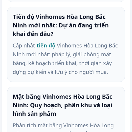
Tiến độ Vinhomes Hòa Long Bắc
Ninh mới nhất: Dự án đang triển
khai đến đâu?
Cập nhật
tiến độ
Vinhomes Hòa Long Bắc
Ninh mới nhất: pháp lý, giải phóng mặt
bằng, kế hoạch triển khai, thời gian xây
dựng dự kiến và lưu ý cho người mua.
Mặt bằng Vinhomes Hòa Long Bắc
Ninh: Quy hoạch, phân khu và loại
hình sản phẩm
Phân tích mặt bằng Vinhomes Hòa Long