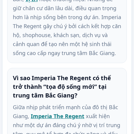
giữ chân cư dân lâu dài, điều quan trọng
hơn là nhịp sống bên trong dự án. Imperia
The Regent gây chú ý bởi cách kết hợp căn
hộ, shophouse, khách sạn, dịch vụ và
cảnh quan để tạo nên một hệ sinh thái
sống cao cấp ngay trung tâm Bắc Giang.
Vì sao Imperia The Regent có thể
trở thành “tọa độ sống mới” tại
trung tâm Bắc Giang?
Giữa nhịp phát triển mạnh của đô thị Bắc
Giang,
Imperia The Regent
xuất hiện
như một dự án đáng chú ý nhờ vị trí trung