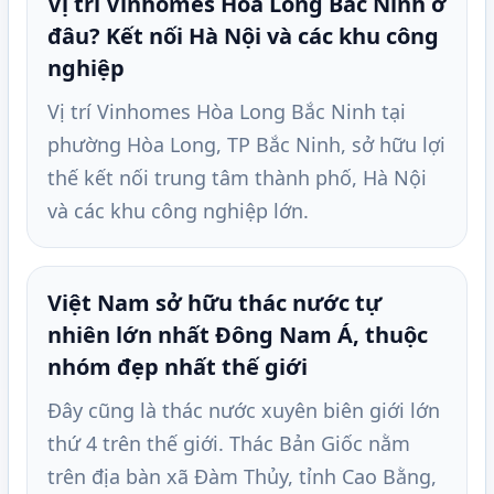
Vị trí Vinhomes Hòa Long Bắc Ninh ở
đâu? Kết nối Hà Nội và các khu công
nghiệp
Vị trí Vinhomes Hòa Long Bắc Ninh tại
phường Hòa Long, TP Bắc Ninh, sở hữu lợi
thế kết nối trung tâm thành phố, Hà Nội
và các khu công nghiệp lớn.
Việt Nam sở hữu thác nước tự
nhiên lớn nhất Đông Nam Á, thuộc
nhóm đẹp nhất thế giới
Đây cũng là thác nước xuyên biên giới lớn
thứ 4 trên thế giới. Thác Bản Giốc nằm
trên địa bàn xã Đàm Thủy, tỉnh Cao Bằng,