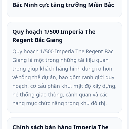
Bắc Ninh cực tăng trưởng Miền Bắc
Quy hoạch 1/500 Imperia The
Regent Bắc Giang
Quy hoạch 1/500 Imperia The Regent Bắc
Giang là một trong những tài liệu quan
trọng giúp khách hàng hình dung rõ hơn
về tổng thể dự án, bao gồm ranh giới quy
hoạch, cơ cấu phân khu, mật độ xây dựng,
hệ thống giao thông, cảnh quan và các
hạng mục chức năng trong khu đô thị.
Chính sách bán hàng Imperia The