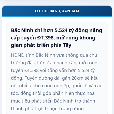
CÓ THỂ BẠN QUAN TÂM
Bắc Ninh chi hơn 5.524 tỷ đồng nâng
cấp tuyến ĐT.398, mở rộng không
gian phát triển phía Tây
HĐND tỉnh Bắc Ninh vừa thông qua chủ
trương đầu tư dự án nâng cấp, mở rộng
tuyến ĐT.398 với tổng vốn hơn 5.524 tỷ
đồng. Tuyến đường dài gần 20km sẽ kết
nối nhiều khu công nghiệp, quốc lộ và cao
tốc, đồng thời góp phần hiện thực hóa
mục tiêu phát triển Bắc Ninh trở thành
thành phố trực thuộc Trung ương.