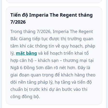
Tiến độ Imperia The Regent tháng
7/2026
Trong tháng 7/2026, Imperia The Regent
Bắc Giang tiếp tục được thị trường quan
tâm khi các thông tin về quy hoạch, pháp
lý,
mặt bằng
và kế hoạch triển khai tổ
hợp căn hộ – khách sạn – thương mại tại
Ngã 6 Đồng Sơn dần rõ nét hơn. Đây là
giai đoạn quan trọng để khách hàng theo
dõi nền tảng pháp lý, hạ tầng và tiến độ
chuẩn bị trước khi dự án bước vào thi
công đồng bộ.