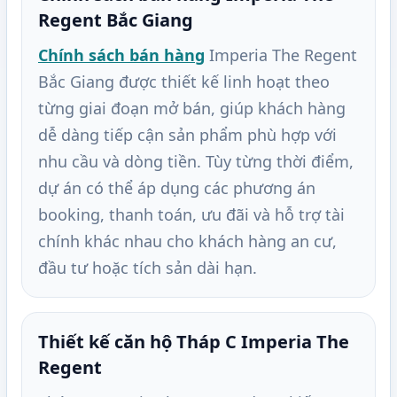
Regent Bắc Giang
Chính sách bán hàng
Imperia The Regent
Bắc Giang được thiết kế linh hoạt theo
từng giai đoạn mở bán, giúp khách hàng
dễ dàng tiếp cận sản phẩm phù hợp với
nhu cầu và dòng tiền. Tùy từng thời điểm,
dự án có thể áp dụng các phương án
booking, thanh toán, ưu đãi và hỗ trợ tài
chính khác nhau cho khách hàng an cư,
đầu tư hoặc tích sản dài hạn.
Thiết kế căn hộ Tháp C Imperia The
Regent