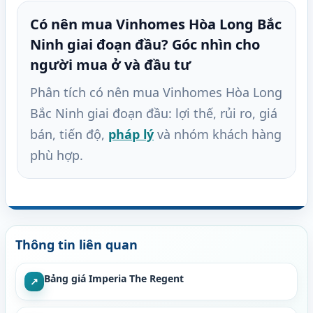
Có nên mua Vinhomes Hòa Long Bắc
Ninh giai đoạn đầu? Góc nhìn cho
người mua ở và đầu tư
Phân tích có nên mua Vinhomes Hòa Long
Bắc Ninh giai đoạn đầu: lợi thế, rủi ro, giá
bán, tiến độ,
pháp lý
và nhóm khách hàng
phù hợp.
Thông tin liên quan
Bảng giá Imperia The Regent
↗