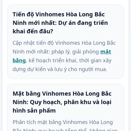
Tiến độ Vinhomes Hòa Long Bắc
Ninh mới nhất: Dự án đang triển
khai đến đâu?
Cập nhật tiến độ Vinhomes Hòa Long Bắc
Ninh mới nhất: pháp lý, giải phóng
mặt
bằng
, kế hoạch triển khai, thời gian xây
dựng dự kiến và lưu ý cho người mua.
Mặt bằng Vinhomes Hòa Long Bắc
Ninh: Quy hoạch, phân khu và loại
hình sản phẩm
Phân tích mặt bằng Vinhomes Hòa Long
Bắc Ninh: quy hoạch tổng thể, không gian