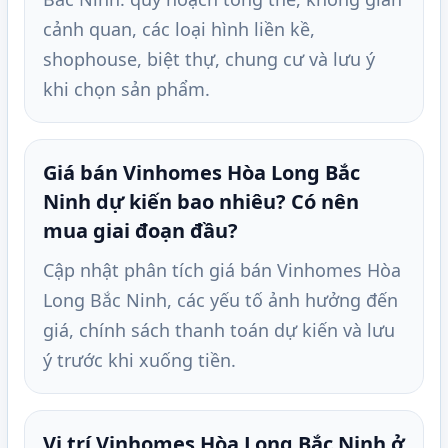
cảnh quan, các loại hình liền kề,
shophouse, biệt thự, chung cư và lưu ý
khi chọn sản phẩm.
Giá bán Vinhomes Hòa Long Bắc
Ninh dự kiến bao nhiêu? Có nên
mua giai đoạn đầu?
Cập nhật phân tích giá bán Vinhomes Hòa
Long Bắc Ninh, các yếu tố ảnh hưởng đến
giá, chính sách thanh toán dự kiến và lưu
ý trước khi xuống tiền.
Vị trí Vinhomes Hòa Long Bắc Ninh ở