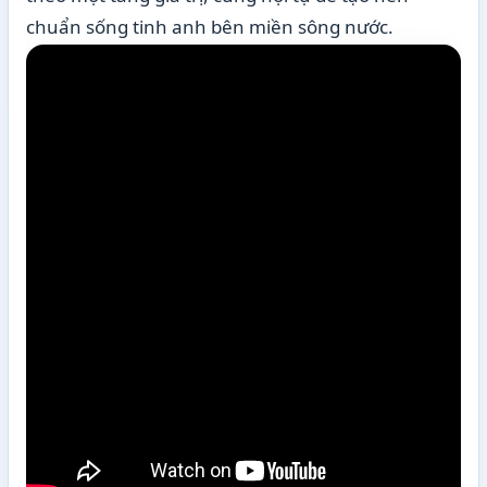
chuẩn sống tinh anh bên miền sông nước.