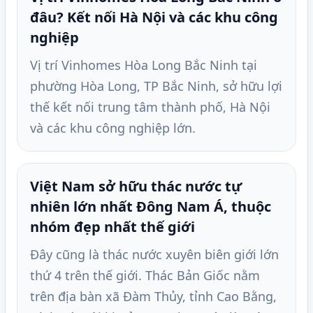
đâu? Kết nối Hà Nội và các khu công
nghiệp
Vị trí Vinhomes Hòa Long Bắc Ninh tại
phường Hòa Long, TP Bắc Ninh, sở hữu lợi
thế kết nối trung tâm thành phố, Hà Nội
và các khu công nghiệp lớn.
Việt Nam sở hữu thác nước tự
nhiên lớn nhất Đông Nam Á, thuộc
nhóm đẹp nhất thế giới
Đây cũng là thác nước xuyên biên giới lớn
thứ 4 trên thế giới. Thác Bản Giốc nằm
trên địa bàn xã Đàm Thủy, tỉnh Cao Bằng,