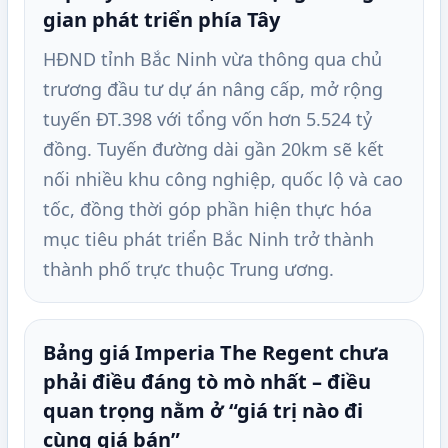
gian phát triển phía Tây
HĐND tỉnh Bắc Ninh vừa thông qua chủ
trương đầu tư dự án nâng cấp, mở rộng
tuyến ĐT.398 với tổng vốn hơn 5.524 tỷ
đồng. Tuyến đường dài gần 20km sẽ kết
nối nhiều khu công nghiệp, quốc lộ và cao
tốc, đồng thời góp phần hiện thực hóa
mục tiêu phát triển Bắc Ninh trở thành
thành phố trực thuộc Trung ương.
Bảng giá Imperia The Regent chưa
phải điều đáng tò mò nhất – điều
quan trọng nằm ở “giá trị nào đi
cùng giá bán”