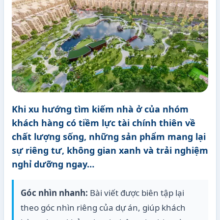
Khi xu hướng tìm kiếm nhà ở của nhóm
khách hàng có tiềm lực tài chính thiên về
chất lượng sống, những sản phẩm mang lại
sự riêng tư, không gian xanh và trải nghiệm
nghỉ dưỡng ngay…
Góc nhìn nhanh:
Bài viết được biên tập lại
theo góc nhìn riêng của dự án, giúp khách