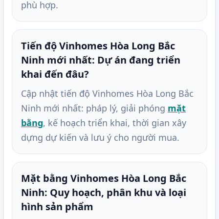
phù hợp.
Tiến độ Vinhomes Hòa Long Bắc
Ninh mới nhất: Dự án đang triển
khai đến đâu?
Cập nhật tiến độ Vinhomes Hòa Long Bắc
Ninh mới nhất: pháp lý, giải phóng
mặt
bằng
, kế hoạch triển khai, thời gian xây
dựng dự kiến và lưu ý cho người mua.
Mặt bằng Vinhomes Hòa Long Bắc
Ninh: Quy hoạch, phân khu và loại
hình sản phẩm