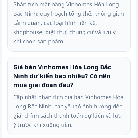
Phân tích mặt bằng Vinhomes Hòa Long
Bắc Ninh: quy hoạch tổng thể, không gian
cảnh quan, các loại hình liền kề,
shophouse, biệt thự, chung cư và lưu ý
khi chọn sản phẩm.
Giá bán Vinhomes Hòa Long Bắc
Ninh dự kiến bao nhiêu? Có nên
mua giai đoạn đầu?
Cập nhật phân tích giá bán Vinhomes Hòa
Long Bắc Ninh, các yếu tố ảnh hưởng đến
giá, chính sách thanh toán dự kiến và lưu
ý trước khi xuống tiền.