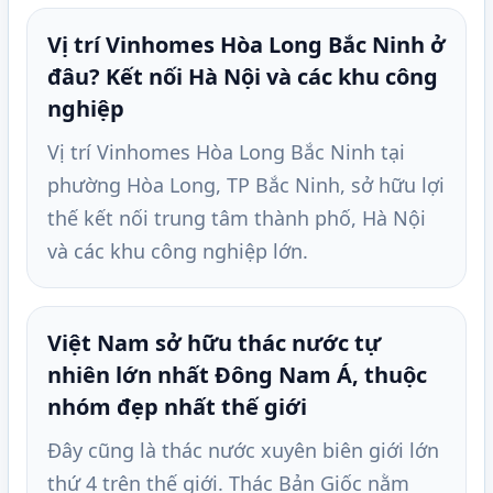
Vị trí Vinhomes Hòa Long Bắc Ninh ở
đâu? Kết nối Hà Nội và các khu công
nghiệp
Vị trí Vinhomes Hòa Long Bắc Ninh tại
phường Hòa Long, TP Bắc Ninh, sở hữu lợi
thế kết nối trung tâm thành phố, Hà Nội
và các khu công nghiệp lớn.
Việt Nam sở hữu thác nước tự
nhiên lớn nhất Đông Nam Á, thuộc
nhóm đẹp nhất thế giới
Đây cũng là thác nước xuyên biên giới lớn
thứ 4 trên thế giới. Thác Bản Giốc nằm