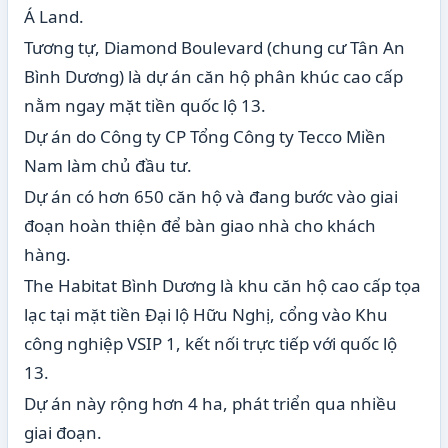
Á Land.
Tương tự, Diamond Boulevard (chung cư Tân An
Bình Dương) là dự án căn hộ phân khúc cao cấp
nằm ngay mặt tiền quốc lộ 13.
Dự án do Công ty CP Tổng Công ty Tecco Miền
Nam làm chủ đầu tư.
Dự án có hơn 650 căn hộ và đang bước vào giai
đoạn hoàn thiện để bàn giao nhà cho khách
hàng.
The Habitat Bình Dương là khu căn hộ cao cấp tọa
lạc tại mặt tiền Đại lộ Hữu Nghị, cổng vào Khu
công nghiệp VSIP 1, kết nối trực tiếp với quốc lộ
13.
Dự án này rộng hơn 4 ha, phát triển qua nhiều
giai đoạn.