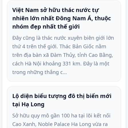
Việt Nam sở hữu thác nước tự
nhiên lớn nhất Đông Nam Á, thuộc
nhóm đẹp nhất thế giới
Đây cũng là thác nước xuyên biên giới lớn
thứ 4 trên thế giới. Thác Bản Giốc nằm
trên địa bàn xã Đàm Thủy, tỉnh Cao Bằng,
cách Hà Nội khoảng 331 km. Đây là một
trong những thắng c…
Lộ diện biểu tượng đô thị biển mới
tại Hạ Long
Sở hữu quy mô gần 100 ha tại lõi kết nối
Cao Xanh, Noble Palace Ha Long vừa ra