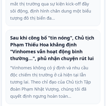
mắt thị trường qua sự kiện kick-off đầy
sôi động, định hình chân dung một biểu
tượng đô thị biển đa…
Sau khi công bố "tin nóng", Chủ tịch
Phạm Thiếu Hoa khẳng định
"Vinhomes vẫn hoạt động bình
thường...", phủ nhận chuyện rút lui
"Vinhomes không có ý định và nhu cầu
độc chiếm thị trường ở cả hiện tại lẫn
tương lai. Theo chỉ đạo của Chủ tịch Tập
đoàn Phạm Nhật Vượng, chúng tôi đã
quyết định ngưng hoàn toàn…