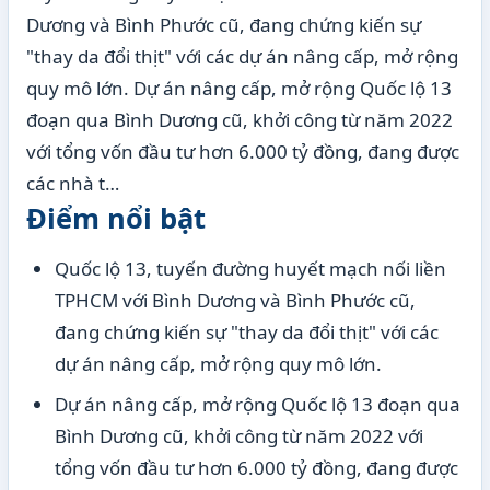
Dương và Bình Phước cũ, đang chứng kiến sự
"thay da đổi thịt" với các dự án nâng cấp, mở rộng
quy mô lớn. Dự án nâng cấp, mở rộng Quốc lộ 13
đoạn qua Bình Dương cũ, khởi công từ năm 2022
với tổng vốn đầu tư hơn 6.000 tỷ đồng, đang được
các nhà t…
Điểm nổi bật
Quốc lộ 13, tuyến đường huyết mạch nối liền
TPHCM với Bình Dương và Bình Phước cũ,
đang chứng kiến sự "thay da đổi thịt" với các
dự án nâng cấp, mở rộng quy mô lớn.
Dự án nâng cấp, mở rộng Quốc lộ 13 đoạn qua
Bình Dương cũ, khởi công từ năm 2022 với
tổng vốn đầu tư hơn 6.000 tỷ đồng, đang được