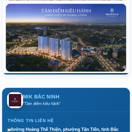
MIK BẮC NINH
"Tâm điểm kiêu hãnh"
THÔNG TIN LIÊN HỆ
đường Hoàng Thế Thiện, phường Tân Tiến, tỉnh Bắc