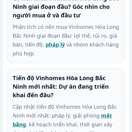
Ninh giai đoạn đầu? Góc nhìn cho
người mua ở và đầu tư
Phân tích có nên mua Vinhomes Hòa Long
Bắc Ninh giai đoạn đầu: lợi thế, rủi ro, giá
bán, tiến độ,
pháp lý
và nhóm khách hàng
phù hợp.
Tiến độ Vinhomes Hòa Long Bắc
Ninh mới nhất: Dự án đang triển
khai đến đâu?
Cập nhật tiến độ Vinhomes Hòa Long Bắc
Ninh mới nhất: pháp lý, giải phóng
mặt
bằng
, kế hoạch triển khai, thời gian xây