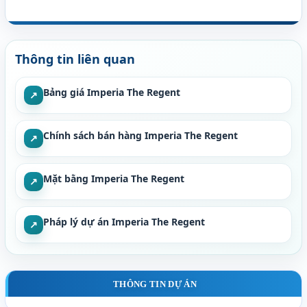
Thông tin liên quan
Bảng giá Imperia The Regent
↗
Chính sách bán hàng Imperia The Regent
↗
Mặt bằng Imperia The Regent
↗
Pháp lý dự án Imperia The Regent
↗
THÔNG TIN DỰ ÁN