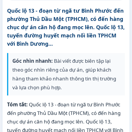
Quốc lộ 13 - đoạn từ ngã tư Bình Phước đến
phường Thủ Dầu Một (TPHCM), có đến hàng
chục dự án căn hộ đang mọc lên. Quốc lộ 13,
tuyến đường huyết mạch nối liền TPHCM
với Bình Dương…
Góc nhìn nhanh:
Bài viết được biên tập lại
theo góc nhìn riêng của dự án, giúp khách
hàng tham khảo nhanh thông tin thị trường
và lựa chọn phù hợp.
Tóm tắt:
Quốc lộ 13 - đoạn từ ngã tư Bình Phước
đến phường Thủ Dầu Một (TPHCM), có đến hàng
chục dự án căn hộ đang mọc lên. Quốc lộ 13,
tuyến đường huyết mạch nối liền TPHCM với Bình