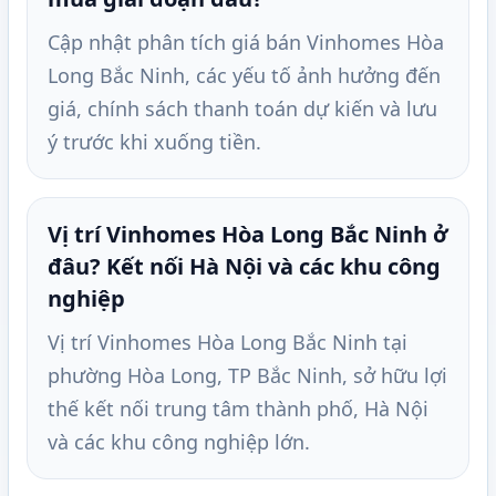
Cập nhật phân tích giá bán Vinhomes Hòa
Long Bắc Ninh, các yếu tố ảnh hưởng đến
giá, chính sách thanh toán dự kiến và lưu
ý trước khi xuống tiền.
Vị trí Vinhomes Hòa Long Bắc Ninh ở
đâu? Kết nối Hà Nội và các khu công
nghiệp
Vị trí Vinhomes Hòa Long Bắc Ninh tại
phường Hòa Long, TP Bắc Ninh, sở hữu lợi
thế kết nối trung tâm thành phố, Hà Nội
và các khu công nghiệp lớn.