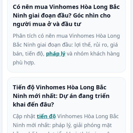
Có nên mua Vinhomes Hòa Long Bắc
Ninh giai đoạn đầu? Góc nhìn cho
người mua ở và đầu tư
Phân tích có nên mua Vinhomes Hòa Long
Bắc Ninh giai đoạn đầu: lợi thế, rủi ro, giá
bán, tiến độ,
pháp lý
và nhóm khách hàng
phù hợp.
Tiến độ Vinhomes Hòa Long Bắc
Ninh mới nhất: Dự án đang triển
khai đến đâu?
Cập nhật
tiến độ
Vinhomes Hòa Long Bắc
Ninh mới nhất: pháp lý, giải phóng mặt