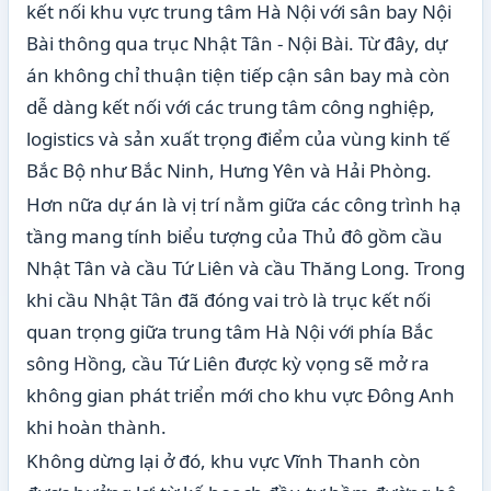
kết nối khu vực trung tâm Hà Nội với sân bay Nội
Bài thông qua trục Nhật Tân - Nội Bài. Từ đây, dự
án không chỉ thuận tiện tiếp cận sân bay mà còn
dễ dàng kết nối với các trung tâm công nghiệp,
logistics và sản xuất trọng điểm của vùng kinh tế
Bắc Bộ như Bắc Ninh, Hưng Yên và Hải Phòng.
Hơn nữa dự án là vị trí nằm giữa các công trình hạ
tầng mang tính biểu tượng của Thủ đô gồm cầu
Nhật Tân và cầu Tứ Liên và cầu Thăng Long. Trong
khi cầu Nhật Tân đã đóng vai trò là trục kết nối
quan trọng giữa trung tâm Hà Nội với phía Bắc
sông Hồng, cầu Tứ Liên được kỳ vọng sẽ mở ra
không gian phát triển mới cho khu vực Đông Anh
khi hoàn thành.
Không dừng lại ở đó, khu vực Vĩnh Thanh còn