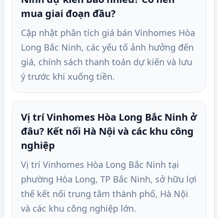
mua giai đoạn đầu?
Cập nhật phân tích giá bán Vinhomes Hòa
Long Bắc Ninh, các yếu tố ảnh hưởng đến
giá, chính sách thanh toán dự kiến và lưu
ý trước khi xuống tiền.
Vị trí Vinhomes Hòa Long Bắc Ninh ở
đâu? Kết nối Hà Nội và các khu công
nghiệp
Vị trí Vinhomes Hòa Long Bắc Ninh tại
phường Hòa Long, TP Bắc Ninh, sở hữu lợi
thế kết nối trung tâm thành phố, Hà Nội
và các khu công nghiệp lớn.