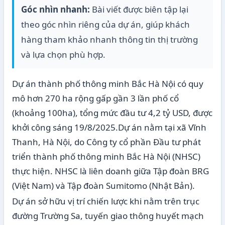
Góc nhìn nhanh:
Bài viết được biên tập lại
theo góc nhìn riêng của dự án, giúp khách
hàng tham khảo nhanh thông tin thị trường
và lựa chọn phù hợp.
Dự án thành phố thông minh Bắc Hà Nội có quy
mô hơn 270 ha rộng gấp gần 3 lần phố cổ
(khoảng 100ha), tổng mức đầu tư 4,2 tỷ USD, được
khởi công sáng 19/8/2025.Dự án nằm tại xã Vĩnh
Thanh, Hà Nội, do Công ty cổ phần Đầu tư phát
triển thành phố thông minh Bắc Hà Nội (NHSC)
thực hiện. NHSC là liên doanh giữa Tập đoàn BRG
(Việt Nam) và Tập đoàn Sumitomo (Nhật Bản).
Dự án sở hữu vị trí chiến lược khi nằm trên trục
đường Trường Sa, tuyến giao thông huyết mạch