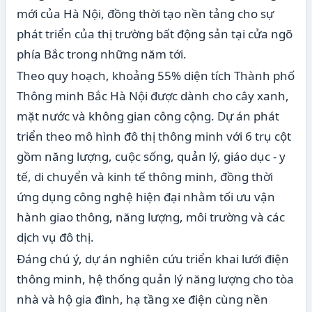
mới của Hà Nội, đồng thời tạo nền tảng cho sự
phát triển của thị trường bất động sản tại cửa ngõ
phía Bắc trong những năm tới.
Theo quy hoạch, khoảng 55% diện tích Thành phố
Thông minh Bắc Hà Nội được dành cho cây xanh,
mặt nước và không gian công cộng. Dự án phát
triển theo mô hình đô thị thông minh với 6 trụ cột
gồm năng lượng, cuộc sống, quản lý, giáo dục - y
tế, di chuyển và kinh tế thông minh, đồng thời
ứng dụng công nghệ hiện đại nhằm tối ưu vận
hành giao thông, năng lượng, môi trường và các
dịch vụ đô thị.
Đáng chú ý, dự án nghiên cứu triển khai lưới điện
thông minh, hệ thống quản lý năng lượng cho tòa
nhà và hộ gia đình, hạ tầng xe điện cùng nền