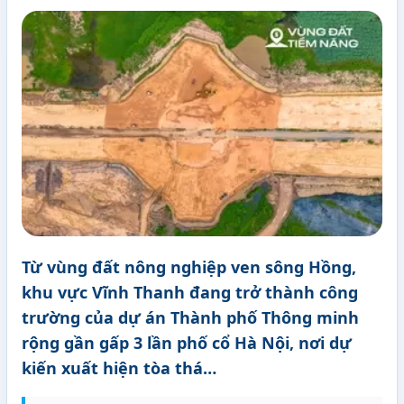
Từ vùng đất nông nghiệp ven sông Hồng,
khu vực Vĩnh Thanh đang trở thành công
trường của dự án Thành phố Thông minh
rộng gần gấp 3 lần phố cổ Hà Nội, nơi dự
kiến xuất hiện tòa thá…