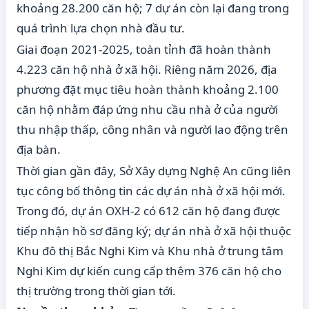
khoảng 28.200 căn hộ; 7 dự án còn lại đang trong
quá trình lựa chọn nhà đầu tư.
Giai đoạn 2021-2025, toàn tỉnh đã hoàn thành
4.223 căn hộ nhà ở xã hội. Riêng năm 2026, địa
phương đặt mục tiêu hoàn thành khoảng 2.100
căn hộ nhằm đáp ứng nhu cầu nhà ở của người
thu nhập thấp, công nhân và người lao động trên
địa bàn.
Thời gian gần đây, Sở Xây dựng Nghệ An cũng liên
tục công bố thông tin các dự án nhà ở xã hội mới.
Trong đó, dự án OXH-2 có 612 căn hộ đang được
tiếp nhận hồ sơ đăng ký; dự án nhà ở xã hội thuộc
Khu đô thị Bắc Nghi Kim và Khu nhà ở trung tâm
Nghi Kim dự kiến cung cấp thêm 376 căn hộ cho
thị trường trong thời gian tới.