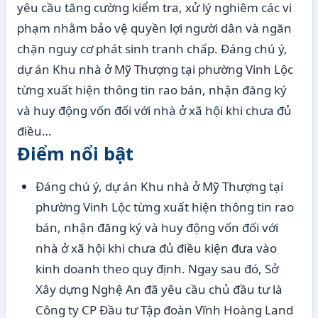
yêu cầu tăng cường kiểm tra, xử lý nghiêm các vi
phạm nhằm bảo vệ quyền lợi người dân và ngăn
chặn nguy cơ phát sinh tranh chấp. Đáng chú ý,
dự án Khu nhà ở Mỹ Thượng tại phường Vinh Lộc
từng xuất hiện thông tin rao bán, nhận đăng ký
và huy động vốn đối với nhà ở xã hội khi chưa đủ
điều…
Điểm nổi bật
Đáng chú ý, dự án Khu nhà ở Mỹ Thượng tại
phường Vinh Lộc từng xuất hiện thông tin rao
bán, nhận đăng ký và huy động vốn đối với
nhà ở xã hội khi chưa đủ điều kiện đưa vào
kinh doanh theo quy định. Ngay sau đó, Sở
Xây dựng Nghệ An đã yêu cầu chủ đầu tư là
Công ty CP Đầu tư Tập đoàn Vĩnh Hoàng Land