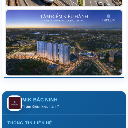
MIK BẮC NINH
"Tâm điểm kiêu hãnh"
THÔNG TIN LIÊN HỆ