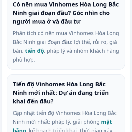
Có nên mua Vinhomes Hòa Long Bắc
Ninh giai đoạn đầu? Góc nhìn cho
người mua ở và đầu tư
Phân tích có nên mua Vinhomes Hòa Long
Bắc Ninh giai đoạn đầu: lợi thế, rủi ro, giá
bán,
tiến độ
, pháp lý và nhóm khách hàng
phù hợp.
Tiến độ Vinhomes Hòa Long Bắc
Ninh mới nhất: Dự án đang triển
khai đến đâu?
Cập nhật tiến độ Vinhomes Hòa Long Bắc
Ninh mới nhất: pháp lý, giải phóng
mặt
bằng
, kế hoạch triển khai, thời gian xây