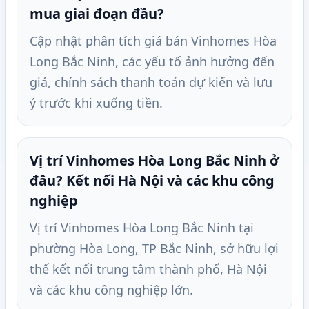
mua giai đoạn đầu?
Cập nhật phân tích giá bán Vinhomes Hòa
Long Bắc Ninh, các yếu tố ảnh hưởng đến
giá, chính sách thanh toán dự kiến và lưu
ý trước khi xuống tiền.
Vị trí Vinhomes Hòa Long Bắc Ninh ở
đâu? Kết nối Hà Nội và các khu công
nghiệp
Vị trí Vinhomes Hòa Long Bắc Ninh tại
phường Hòa Long, TP Bắc Ninh, sở hữu lợi
thế kết nối trung tâm thành phố, Hà Nội
và các khu công nghiệp lớn.