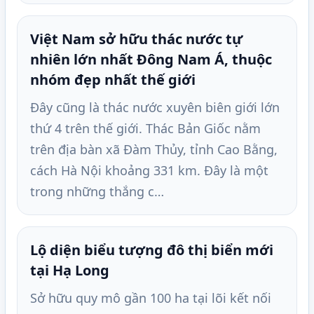
Việt Nam sở hữu thác nước tự
nhiên lớn nhất Đông Nam Á, thuộc
nhóm đẹp nhất thế giới
Đây cũng là thác nước xuyên biên giới lớn
thứ 4 trên thế giới. Thác Bản Giốc nằm
trên địa bàn xã Đàm Thủy, tỉnh Cao Bằng,
cách Hà Nội khoảng 331 km. Đây là một
trong những thắng c…
Lộ diện biểu tượng đô thị biển mới
tại Hạ Long
Sở hữu quy mô gần 100 ha tại lõi kết nối