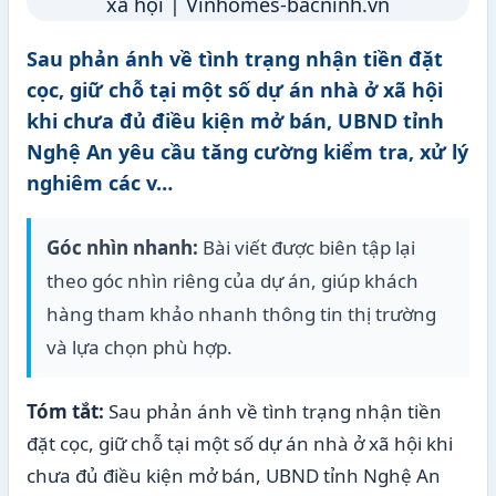
Sau phản ánh về tình trạng nhận tiền đặt
cọc, giữ chỗ tại một số dự án nhà ở xã hội
khi chưa đủ điều kiện mở bán, UBND tỉnh
Nghệ An yêu cầu tăng cường kiểm tra, xử lý
nghiêm các v…
Góc nhìn nhanh:
Bài viết được biên tập lại
theo góc nhìn riêng của dự án, giúp khách
hàng tham khảo nhanh thông tin thị trường
và lựa chọn phù hợp.
Tóm tắt:
Sau phản ánh về tình trạng nhận tiền
đặt cọc, giữ chỗ tại một số dự án nhà ở xã hội khi
chưa đủ điều kiện mở bán, UBND tỉnh Nghệ An