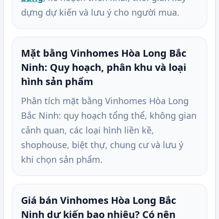
dựng dự kiến và lưu ý cho người mua.
Mặt bằng Vinhomes Hòa Long Bắc
Ninh: Quy hoạch, phân khu và loại
hình sản phẩm
Phân tích mặt bằng Vinhomes Hòa Long
Bắc Ninh: quy hoạch tổng thể, không gian
cảnh quan, các loại hình liền kề,
shophouse, biệt thự, chung cư và lưu ý
khi chọn sản phẩm.
Giá bán Vinhomes Hòa Long Bắc
Ninh dự kiến bao nhiêu? Có nên