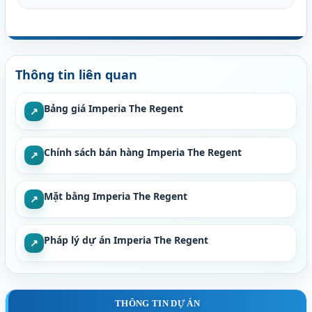
Thông tin liên quan
Bảng giá Imperia The Regent
↗
Chính sách bán hàng Imperia The Regent
↗
Mặt bằng Imperia The Regent
↗
Pháp lý dự án Imperia The Regent
↗
THÔNG TIN DỰ ÁN