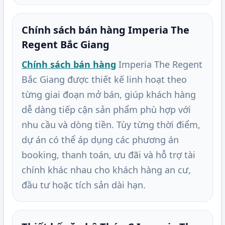
Chính sách bán hàng Imperia The
Regent Bắc Giang
Chính sách bán hàng
Imperia The Regent
Bắc Giang được thiết kế linh hoạt theo
từng giai đoạn mở bán, giúp khách hàng
dễ dàng tiếp cận sản phẩm phù hợp với
nhu cầu và dòng tiền. Tùy từng thời điểm,
dự án có thể áp dụng các phương án
booking, thanh toán, ưu đãi và hỗ trợ tài
chính khác nhau cho khách hàng an cư,
đầu tư hoặc tích sản dài hạn.