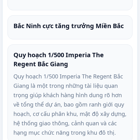
Bắc Ninh cực tăng trưởng Miền Bắc
Quy hoạch 1/500 Imperia The
Regent Bắc Giang
Quy hoạch 1/500 Imperia The Regent Bắc
Giang là một trong những tài liệu quan
trọng giúp khách hàng hình dung rõ hơn
về tổng thể dự án, bao gồm ranh giới quy
hoạch, cơ cấu phân khu, mật độ xây dựng,
hệ thống giao thông, cảnh quan và các
hạng mục chức năng trong khu đô thị.