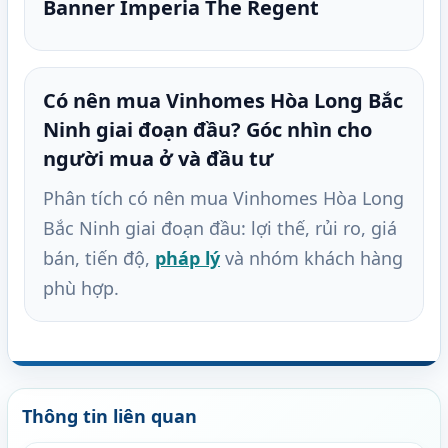
Banner Imperia The Regent
Có nên mua Vinhomes Hòa Long Bắc
Ninh giai đoạn đầu? Góc nhìn cho
người mua ở và đầu tư
Phân tích có nên mua Vinhomes Hòa Long
Bắc Ninh giai đoạn đầu: lợi thế, rủi ro, giá
bán, tiến độ,
pháp lý
và nhóm khách hàng
phù hợp.
Thông tin liên quan