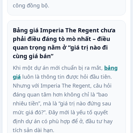
công đồng bộ.
Bảng giá Imperia The Regent chưa
phải điều đáng tò mò nhất – điều
quan trọng nằm ở “giá trị nào đi
cùng giá bán”
Khi một dự án mới chuẩn bị ra mắt,
bảng
giá
luôn là thông tin được hỏi đầu tiên.
Nhưng với Imperia The Regent, câu hỏi
đáng quan tâm hơn không chỉ là “bao
nhiêu tiền”, mà là “giá trị nào đứng sau
mức giá đó?”. Đây mới là yếu tố quyết
định dự án có phù hợp để ở, đầu tư hay
tích sản dài hạn.