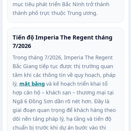
mục tiêu phát triển Bắc Ninh trở thành
thành phố trực thuộc Trung ương.
Tiến độ Imperia The Regent tháng
7/2026
Trong tháng 7/2026, Imperia The Regent
Bắc Giang tiếp tục được thị trường quan
tâm khi các thông tin về quy hoạch, pháp
lý,
mặt bằng
và kế hoạch triển khai tổ
hợp căn hộ – khách sạn – thương mại tại
Ngã 6 Đồng Sơn dần rõ nét hơn. Đây là
giai đoạn quan trọng để khách hàng theo
dõi nền tảng pháp lý, hạ tầng và tiến độ
chuẩn bị trước khi dự án bước vào thi