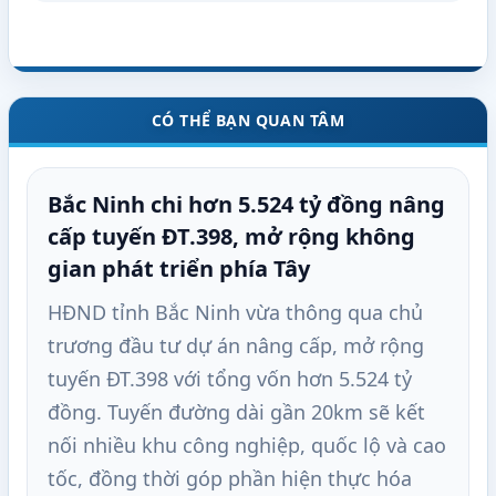
CÓ THỂ BẠN QUAN TÂM
Bắc Ninh chi hơn 5.524 tỷ đồng nâng
cấp tuyến ĐT.398, mở rộng không
gian phát triển phía Tây
HĐND tỉnh Bắc Ninh vừa thông qua chủ
trương đầu tư dự án nâng cấp, mở rộng
tuyến ĐT.398 với tổng vốn hơn 5.524 tỷ
đồng. Tuyến đường dài gần 20km sẽ kết
nối nhiều khu công nghiệp, quốc lộ và cao
tốc, đồng thời góp phần hiện thực hóa