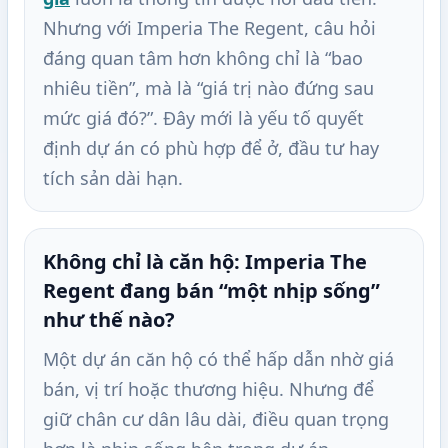
Nhưng với Imperia The Regent, câu hỏi
đáng quan tâm hơn không chỉ là “bao
nhiêu tiền”, mà là “giá trị nào đứng sau
mức giá đó?”. Đây mới là yếu tố quyết
định dự án có phù hợp để ở, đầu tư hay
tích sản dài hạn.
Không chỉ là căn hộ: Imperia The
Regent đang bán “một nhịp sống”
như thế nào?
Một dự án căn hộ có thể hấp dẫn nhờ giá
bán, vị trí hoặc thương hiệu. Nhưng để
giữ chân cư dân lâu dài, điều quan trọng