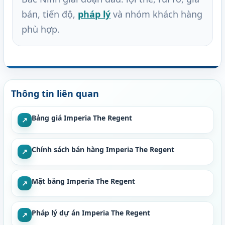
bán, tiến độ,
pháp lý
và nhóm khách hàng
phù hợp.
Thông tin liên quan
Bảng giá Imperia The Regent
↗
Chính sách bán hàng Imperia The Regent
↗
Mặt bằng Imperia The Regent
↗
Pháp lý dự án Imperia The Regent
↗