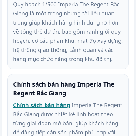
Quy hoạch 1/500 Imperia The Regent Bắc
Giang là một trong những tài liệu quan
trọng giúp khách hàng hình dung rõ hơn
về tổng thể dự án, bao gồm ranh giới quy
hoạch, cơ cấu phân khu, mật độ xây dựng,
hệ thống giao thông, cảnh quan và các
hạng mục chức năng trong khu đô thị.
Chính sách bán hàng Imperia The
Regent Bắc Giang
Chính sách bán hàng
Imperia The Regent
Bắc Giang được thiết kế linh hoạt theo
từng giai đoạn mở bán, giúp khách hàng
dễ dàng tiếp cận sản phẩm phù hợp với