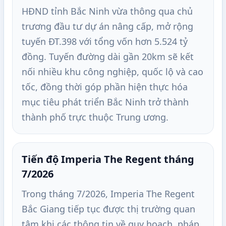
HĐND tỉnh Bắc Ninh vừa thông qua chủ
trương đầu tư dự án nâng cấp, mở rộng
tuyến ĐT.398 với tổng vốn hơn 5.524 tỷ
đồng. Tuyến đường dài gần 20km sẽ kết
nối nhiều khu công nghiệp, quốc lộ và cao
tốc, đồng thời góp phần hiện thực hóa
mục tiêu phát triển Bắc Ninh trở thành
thành phố trực thuộc Trung ương.
Tiến độ Imperia The Regent tháng
7/2026
Trong tháng 7/2026, Imperia The Regent
Bắc Giang tiếp tục được thị trường quan
tâm khi các thông tin về quy hoạch, pháp