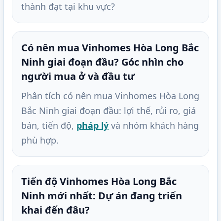
thành đạt tại khu vực?
Có nên mua Vinhomes Hòa Long Bắc
Ninh giai đoạn đầu? Góc nhìn cho
người mua ở và đầu tư
Phân tích có nên mua Vinhomes Hòa Long
Bắc Ninh giai đoạn đầu: lợi thế, rủi ro, giá
bán, tiến độ,
pháp lý
và nhóm khách hàng
phù hợp.
Tiến độ Vinhomes Hòa Long Bắc
Ninh mới nhất: Dự án đang triển
khai đến đâu?