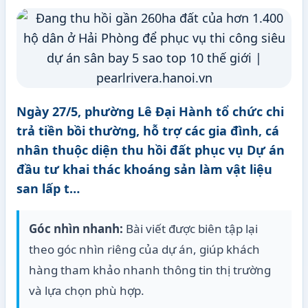
Ngày 27/5, phường Lê Đại Hành tổ chức chi
trả tiền bồi thường, hỗ trợ các gia đình, cá
nhân thuộc diện thu hồi đất phục vụ Dự án
đầu tư khai thác khoáng sản làm vật liệu
san lấp t…
Góc nhìn nhanh:
Bài viết được biên tập lại
theo góc nhìn riêng của dự án, giúp khách
hàng tham khảo nhanh thông tin thị trường
và lựa chọn phù hợp.