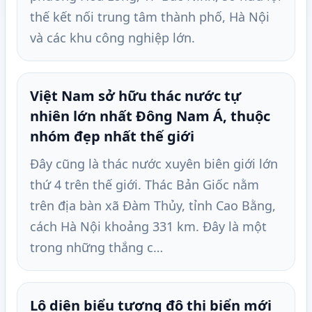
thế kết nối trung tâm thành phố, Hà Nội
và các khu công nghiệp lớn.
Việt Nam sở hữu thác nước tự
nhiên lớn nhất Đông Nam Á, thuộc
nhóm đẹp nhất thế giới
Đây cũng là thác nước xuyên biên giới lớn
thứ 4 trên thế giới. Thác Bản Giốc nằm
trên địa bàn xã Đàm Thủy, tỉnh Cao Bằng,
cách Hà Nội khoảng 331 km. Đây là một
trong những thắng c…
Lộ diện biểu tượng đô thị biển mới