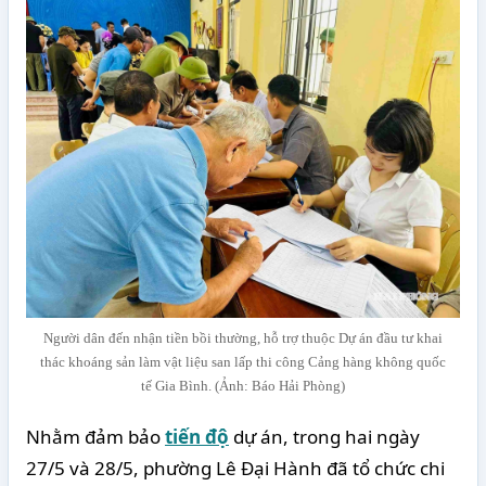
Người dân đến nhận tiền bồi thường, hỗ trợ thuộc Dự án đầu tư khai
thác khoáng sản làm vật liệu san lấp thi công Cảng hàng không quốc
tế Gia Bình. (Ảnh: Báo Hải Phòng)
Nhằm đảm bảo
tiến độ
dự án, trong hai ngày
27/5 và 28/5, phường Lê Đại Hành đã tổ chức chi