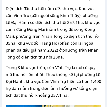
Diện tích đất thu hồi nằm ở 3 khu vực: Khu vực
cồn Vĩnh Trụ (bãi ngoài sông Kinh Thầy), phường
Lê Đại Hành có diện tích thu hồi 257,1ha; khu vực
cánh đồng Đông Mai (nằm trong đê sông Đông
Mai), phường Trần Nhân Tông có diện tích thu hồi
35ha; khu vực đồi Hang Hổ (phần còn lại ngoài
phần đã đấu giá năm 2022) ở phường Trần Nhân
Tông có diện tích thu hồi 23ha.
Trong 3 khu vực trên, cồn Vĩnh Trụ là nơi có quy
mô thu hồi lớn nhất. Theo thống kê tại phường Lê
Đại Hành, khu vực Cồn Vĩnh Trụ hiện có hơn 1.400
hộ dân nằm trong diện ảnh hưởng với tổng diện
tích đất thu hồi khoảng 257,1 ha.