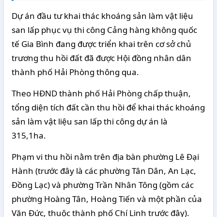
Dự án đầu tư khai thác khoáng sản làm vật liệu
san lấp phục vụ thi công Cảng hàng không quốc
tế Gia Bình đang được triển khai trên cơ sở chủ
trương thu hồi đất đã được Hội đồng nhân dân
thành phố Hải Phòng thông qua.
Theo HĐND thành phố Hải Phòng chấp thuận,
tổng diện tích đất cần thu hồi để khai thác khoáng
sản làm vật liệu san lấp thi công dự án là
315,1ha.
Phạm vi thu hồi nằm trên địa bàn phường Lê Đại
Hành (trước đây là các phường Tân Dân, An Lạc,
Đồng Lạc) và phường Trần Nhân Tông (gồm các
phường Hoàng Tân, Hoàng Tiến và một phần của
Văn Đức, thuộc thành phố Chí Linh trước đây).