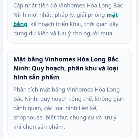
Cập nhật tiến độ Vinhomes Hòa Long Bắc
Ninh mới nhất: pháp lý, giải phóng
mặt
bằng
, kế hoạch triển khai, thời gian xây
dựng dự kiến và lưu ý cho người mua.
Mặt bằng Vinhomes Hòa Long Bắc
Ninh: Quy hoạch, phân khu và loại
hình sản phẩm
Phân tích mặt bằng Vinhomes Hòa Long
Bắc Ninh: quy hoạch tổng thể, không gian
cảnh quan, các loại hình liền kề,
shophouse, biệt thự, chung cư và lưu ý
khi chọn sản phẩm.