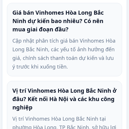
Giá bán Vinhomes Hòa Long Bắc
Ninh dự kiến bao nhiêu? Có nên
mua giai đoạn đầu?
Cập nhật phân tích giá bán Vinhomes Hòa
Long Bắc Ninh, các yếu tố ảnh hưởng đến
giá, chính sách thanh toán dự kiến và lưu
ý trước khi xuống tiền.
Vị trí Vinhomes Hòa Long Bắc Ninh ở
đâu? Kết nối Hà Nội và các khu công
nghiệp
Vị trí Vinhomes Hòa Long Bắc Ninh tại
phường Hòa Long, TP Bắc Ninh, sở hữu lợi