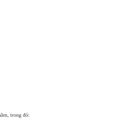
hầm, trong đó: