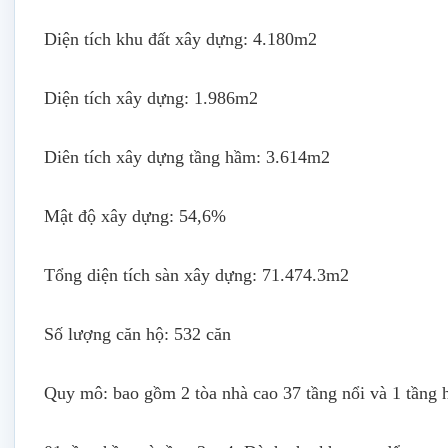
Diện tích khu đất xây dựng: 4.180m2
Diện tích xây dựng: 1.986m2
Diên tích xây dựng tầng hầm: 3.614m2
Mật độ xây dựng: 54,6%
Tổng diện tích sàn xây dựng: 71.474.3m2
Số lượng căn hộ: 532 căn
Quy mô: bao gồm 2 tòa nhà cao 37 tầng nổi và 1 tầng 