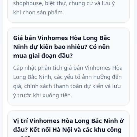
shophouse, biệt thự, chung cư và lưu ý
khi chọn sản phẩm.
Giá bán Vinhomes Hòa Long Bắc
Ninh dự kiến bao nhiêu? Có nên
mua giai đoạn đầu?
Cập nhật phân tích giá bán Vinhomes Hòa
Long Bắc Ninh, các yếu tố ảnh hưởng đến
giá, chính sách thanh toán dự kiến và lưu
ý trước khi xuống tiền.
Vị trí Vinhomes Hòa Long Bắc Ninh ở
đâu? Kết nối Hà Nội và các khu công