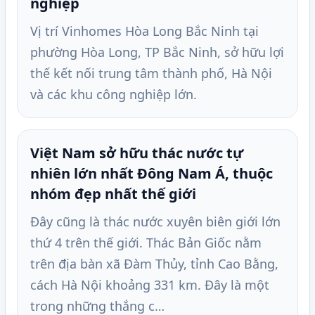
nghiệp
Vị trí Vinhomes Hòa Long Bắc Ninh tại
phường Hòa Long, TP Bắc Ninh, sở hữu lợi
thế kết nối trung tâm thành phố, Hà Nội
và các khu công nghiệp lớn.
Việt Nam sở hữu thác nước tự
nhiên lớn nhất Đông Nam Á, thuộc
nhóm đẹp nhất thế giới
Đây cũng là thác nước xuyên biên giới lớn
thứ 4 trên thế giới. Thác Bản Giốc nằm
trên địa bàn xã Đàm Thủy, tỉnh Cao Bằng,
cách Hà Nội khoảng 331 km. Đây là một
trong những thắng c…