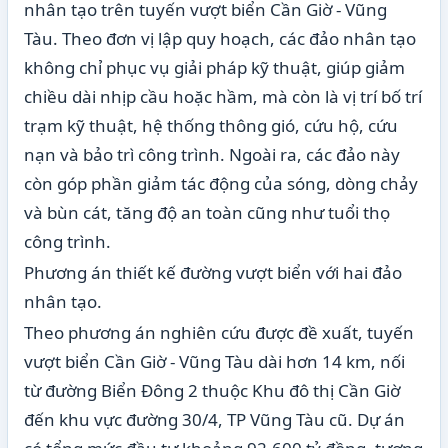
nhân tạo trên tuyến vượt biển Cần Giờ - Vũng
Tàu. Theo đơn vị lập quy hoạch, các đảo nhân tạo
không chỉ phục vụ giải pháp kỹ thuật, giúp giảm
chiều dài nhịp cầu hoặc hầm, mà còn là vị trí bố trí
trạm kỹ thuật, hệ thống thông gió, cứu hộ, cứu
nạn và bảo trì công trình. Ngoài ra, các đảo này
còn góp phần giảm tác động của sóng, dòng chảy
và bùn cát, tăng độ an toàn cũng như tuổi thọ
công trình.
Phương án thiết kế đường vượt biển với hai đảo
nhân tạo.
Theo phương án nghiên cứu được đề xuất, tuyến
vượt biển Cần Giờ - Vũng Tàu dài hơn 14 km, nối
từ đường Biển Đông 2 thuộc Khu đô thị Cần Giờ
đến khu vực đường 30/4, TP Vũng Tàu cũ. Dự án