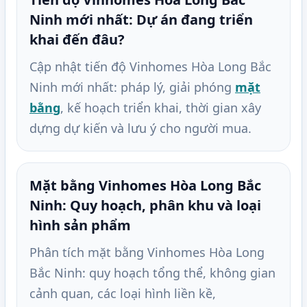
Ninh mới nhất: Dự án đang triển
khai đến đâu?
Cập nhật tiến độ Vinhomes Hòa Long Bắc
Ninh mới nhất: pháp lý, giải phóng
mặt
bằng
, kế hoạch triển khai, thời gian xây
dựng dự kiến và lưu ý cho người mua.
Mặt bằng Vinhomes Hòa Long Bắc
Ninh: Quy hoạch, phân khu và loại
hình sản phẩm
Phân tích mặt bằng Vinhomes Hòa Long
Bắc Ninh: quy hoạch tổng thể, không gian
cảnh quan, các loại hình liền kề,